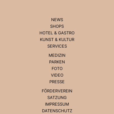
NEWS
SHOPS
HOTEL & GASTRO
KUNST & KULTUR
SERVICES
MEDIZIN
PARKEN
FOTO
VIDEO
PRESSE
FÖRDERVEREIN
SATZUNG
IMPRESSUM
DATENSCHUTZ