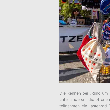
Die Rennen bei „Rund um d
unter anderem die offenen
teilnahmen, ein Lastenrad-