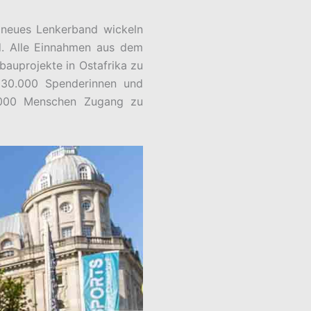
 neues Lenkerband wickeln
nd. Alle Einnahmen aus dem
nbauprojekte in Ostafrika zu
 30.000 Spenderinnen und
0.000 Menschen Zugang zu