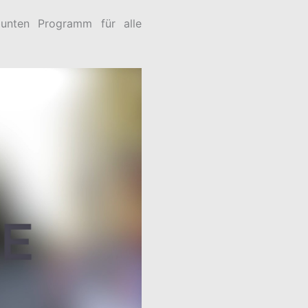
unten Programm für alle