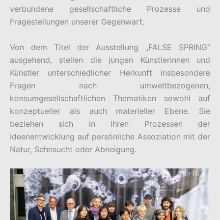
verbundene gesellschaftliche Prozesse und
Fragestellungen unserer Gegenwart.
Von dem Titel der Ausstellung „FALSE SPRING“
ausgehend, stellen die jungen Künstlerinnen und
Künstler unterschiedlicher Herkunft insbesondere
Fragen nach umweltbezogenen,
konsumgesellschaftlichen Thematiken sowohl auf
konzeptueller als auch materieller Ebene. Sie
beziehen sich in ihren Prozessen der
Ideenentwicklung auf persönliche Assoziation mit der
Natur, Sehnsucht oder Abneigung.