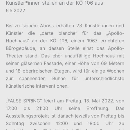
Künstler*innen stellen an der KÖ 106 aus
6.5.2022
Bis zu seinem Abriss erhalten 23 Künstlerinnen und
Künstler die „carte blanche“ für das „Apollo-
Hochhaus“ an der KÖ 106, einem 1967 errichteten
Bürogebäude, an dessen Stelle einst das Apollo-
Theater stand. Das eher unauffällige Hochhaus mit
seiner gläsernen Fassade, einer Höhe von 69 Metern
und 18 oberirdischen Etagen, wird für einige Wochen
zur spannenden Bühne für unterschiedlichste
künstlerische Interventionen.
„FALSE SPRING“ feiert am Freitag, 13. Mai 2022, von
17:00 bis 21:00 Uhr seine Eröffnung. Das
Ausstellungsprojekt ist danach jeweils von Freitag bis
Sonntag zwischen 12:00 und 18:00 Uhr zu