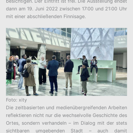
besichtigen. Der Eintritt ist frei. Die Ausstellung endet
dann am 19. Juni 2022 zwischen 17:00 und 21:00 Uhr
mit einer abschließenden Finnisage.
Foto: xity
Die zeitbasierten und medienübergreifenden Arbeiten
reflektieren nicht nur die wechselvolle Geschichte des
Ortes, sondern verhandeln – im Dialog mit der stets
sichtbaren umgebenden Stadt – auch damit