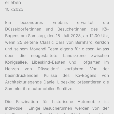
erleben
10.7.2023
Ein besonderes Erlebnis erwartet die
Düsseldorfer:innen und Besucher:innen des Kö-
Bogens am Samstag, den 15. Juli 2023, ab 12:00 Uhr,
wenn 25 seltene Classic Cars von Bernhard Kerkloh
und seinem Movendi-Team eigens für diesen Anlass
über die neugestaltete Landskrone zwischen
Königsallee, Libeskind-Bauten und Hofgarten im
Herzen von Düsseldorf vorfahren. Vor der
beeindruckenden Kulisse des Kö-Bogens von
Architekturlegende Daniel Libeskind präsentieren die
Sammler ihre automobilen Schätze.
Die Faszination für historische Automobile ist
individuell: Einige Besucher:innen werden von der