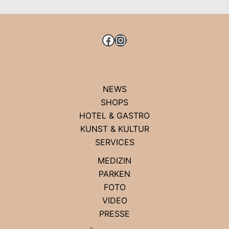
FACEBOOK
INSTAGRAM
NEWS
SHOPS
HOTEL & GASTRO
KUNST & KULTUR
SERVICES
MEDIZIN
PARKEN
FOTO
VIDEO
PRESSE