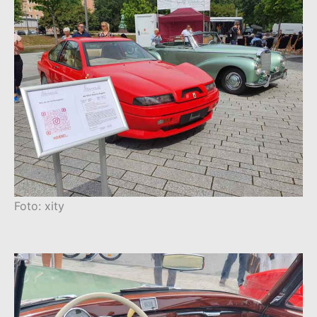
Foto: xity