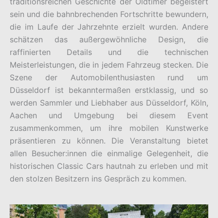
traditionsreichen Geschichte der Oldtimer begeistert
sein und die bahnbrechenden Fortschritte bewundern,
die im Laufe der Jahrzehnte erzielt wurden. Andere
schätzen das außergewöhnliche Design, die
raffinierten Details und die technischen
Meisterleistungen, die in jedem Fahrzeug stecken. Die
Szene der Automobilenthusiasten rund um
Düsseldorf ist bekanntermaßen erstklassig, und so
werden Sammler und Liebhaber aus Düsseldorf, Köln,
Aachen und Umgebung bei diesem Event
zusammenkommen, um ihre mobilen Kunstwerke
präsentieren zu können. Die Veranstaltung bietet
allen Besucher:innen die einmalige Gelegenheit, die
historischen Classic Cars hautnah zu erleben und mit
den stolzen Besitzern ins Gespräch zu kommen.