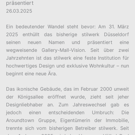
präsentiert
26.03.2025
Ein bedeutender Wandel steht bevor: Am 31. März
2025 enthüllt das bisherige stilwerk Düsseldorf
seinen neuen Namen und präsentiert eine
wegweisende Gallery-Mall-Vision. Seit über zwei
Jahrzehnten ist das stilwerk eine feste Institution für
hochwertiges Design und exklusive Wohnkultur – nun
beginnt eine neue Ära.
Das ikonische Gebäude, das im Februar 2000 unweit
der Königsallee eröffnet wurde, zieht seit jeher
Designliebhaber an. Zum Jahreswechsel gab es
jedoch einen entscheidenden Umbruch: Die
Aroundtown Gruppe, Eigentümerin der Immobilie,
trennte sich vom bisherigen Betreiber stilwerk. Seit