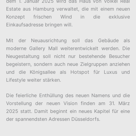
dem 1. Januar 2025 wird das Haus von Völkel Real
Estate aus Hamburg verwaltet, die mit einem neuen
Konzept frischen Wind in die exklusive
Einkaufsadresse bringen will.
Mit der Neuausrichtung soll das Gebäude als
moderne Gallery Mall weiterentwickelt werden. Die
Neugestaltung soll nicht nur bestehende Besucher
begeistern, sondern auch neue Zielgruppen anziehen
und die Königsallee als Hotspot für Luxus und
Lifestyle weiter stärken.
Die feierliche Enthüllung des neuen Namens und die
Vorstellung der neuen Vision finden am 31. März
2025 statt. Damit beginnt ein neues Kapitel für eine
der spannendsten Adressen Düsseldorfs.