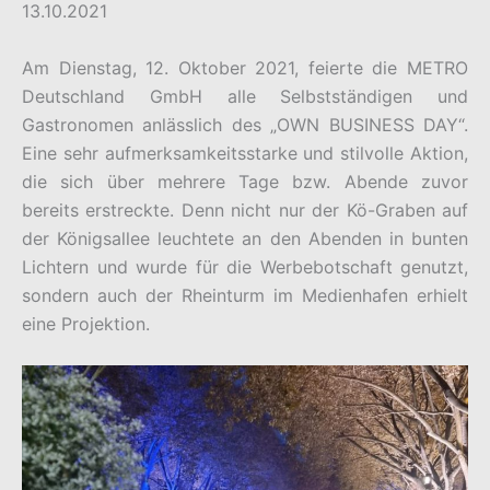
13.10.2021
Am Dienstag, 12. Oktober 2021, feierte die METRO
Deutschland GmbH alle Selbstständigen und
Gastronomen anlässlich des „OWN BUSINESS DAY“.
Eine sehr aufmerksamkeitsstarke und stilvolle Aktion,
die sich über mehrere Tage bzw. Abende zuvor
bereits erstreckte. Denn nicht nur der Kö-Graben auf
der Königsallee leuchtete an den Abenden in bunten
Lichtern und wurde für die Werbebotschaft genutzt,
sondern auch der Rheinturm im Medienhafen erhielt
eine Projektion.