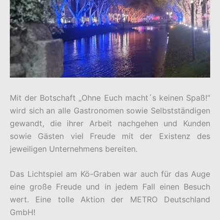
Mit der Botschaft „Ohne Euch macht´s keinen Spaß!“
wird sich an alle Gastronomen sowie Selbstständigen
gewandt, die ihrer Arbeit nachgehen und Kunden
sowie Gästen viel Freude mit der Existenz des
jeweiligen Unternehmens bereiten.
Das Lichtspiel am Kö-Graben war auch für das Auge
eine große Freude und in jedem Fall einen Besuch
wert. Eine tolle Aktion der METRO Deutschland
GmbH!