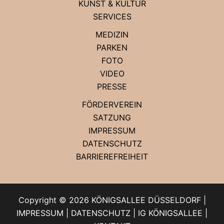
KUNST & KULTUR
SERVICES
MEDIZIN
PARKEN
FOTO
VIDEO
PRESSE
FÖRDERVEREIN
SATZUNG
IMPRESSUM
DATENSCHUTZ
BARRIEREFREIHEIT
Copyright © 2026 KÖNIGSALLEE DÜSSELDORF |
IMPRESSUM
|
DATENSCHUTZ
|
IG KÖNIGSALLEE
|