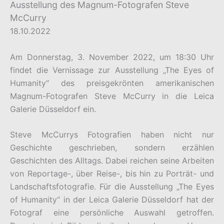
Ausstellung des Magnum-Fotografen Steve
McCurry
18.10.2022
Am Donnerstag, 3. November 2022, um 18:30 Uhr
findet die Vernissage zur Ausstellung „The Eyes of
Humanity“ des preisgekrönten amerikanischen
Magnum-Fotografen Steve McCurry in die Leica
Galerie Düsseldorf ein.
Steve McCurrys Fotografien haben nicht nur
Geschichte geschrieben, sondern erzählen
Geschichten des Alltags. Dabei reichen seine Arbeiten
von Reportage-, über Reise-, bis hin zu Porträt- und
Landschaftsfotografie. Für die Ausstellung „The Eyes
of Humanity“ in der Leica Galerie Düsseldorf hat der
Fotograf eine persönliche Auswahl getroffen.