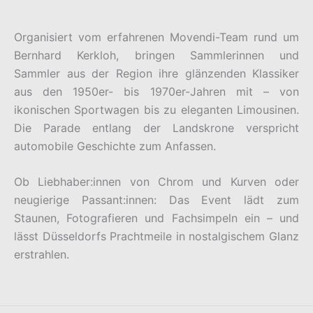
Organisiert vom erfahrenen Movendi-Team rund um
Bernhard Kerkloh, bringen Sammlerinnen und
Sammler aus der Region ihre glänzenden Klassiker
aus den 1950er- bis 1970er-Jahren mit – von
ikonischen Sportwagen bis zu eleganten Limousinen.
Die Parade entlang der Landskrone verspricht
automobile Geschichte zum Anfassen.
Ob Liebhaber:innen von Chrom und Kurven oder
neugierige Passant:innen: Das Event lädt zum
Staunen, Fotografieren und Fachsimpeln ein – und
lässt Düsseldorfs Prachtmeile in nostalgischem Glanz
erstrahlen.