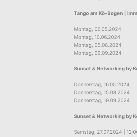
Tango am Kö-Bogen | imm
Montag, 06.05.2024
Montag, 10.06.2024
Montag, 05.08.2024
Montag, 09.09.2024
Sunset & Networking by K
Donnerstag, 16.05.2024
Donnerstag, 15.08.2024
Donnerstag, 19.09.2024
Sunset & Networking by 
Samstag, 27.07.2024 | 12:0