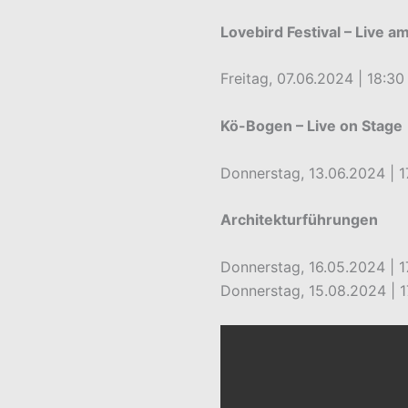
Lovebird Festival – Live 
Freitag, 07.06.2024 | 18:30
Kö-Bogen – Live on Stage
Donnerstag, 13.06.2024 | 1
Architekturführungen
Donnerstag, 16.05.2024 | 1
Donnerstag, 15.08.2024 | 1