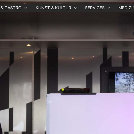
 & GASTRO
KUNST & KULTUR
SERVICES
MEDIZI