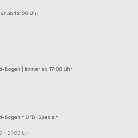
er ab 18:00 Uhr
ö-Bogen | immer ab 17:00 Uhr
Kö-Bogen * DFD-Spezial*
0 – 21:00 Uhr