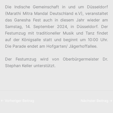
Die Indische Gemeinschaft in und um Düsseldorf
(Marathi Mitra Mandal Deutschland e.V), veranstaltet
das Ganesha Fest auch in diesem Jahr wieder am
Samstag, 14. September 2024, in Düsseldorf. Der
Festumzug mit traditioneller Musik und Tanz findet
auf der Königsalle statt und beginnt um 10:00 Uhr.
Die Parade endet am Hofgarten/ Jägerhoffallee.
Der Festumzug wird von Oberbürgermeister Dr.
Stephan Keller unterstützt.
←
Vorheriger Beitrag
Nächster Beitrag
→