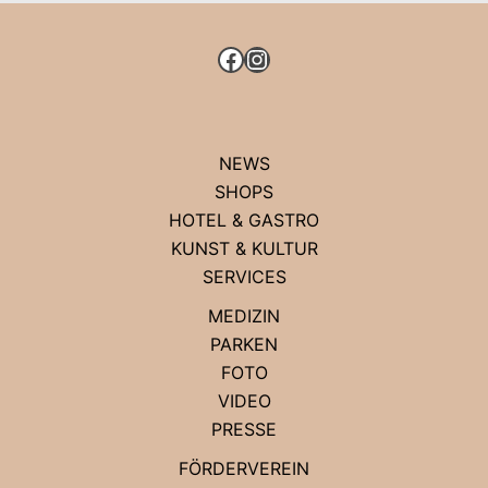
FACEBOOK
INSTAGRAM
NEWS
SHOPS
HOTEL & GASTRO
KUNST & KULTUR
SERVICES
MEDIZIN
PARKEN
FOTO
VIDEO
PRESSE
FÖRDERVEREIN