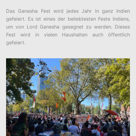
Das Ganesha Fest wird jedes Jahr in ganz Indien
gefeiert. Es ist eines der beliebtesten Feste Indiens,
um von Lord Ganesha gesegnet zu werden. Dieses
Fest wird in vielen Haushalten auch öffentlich
gefeiert.