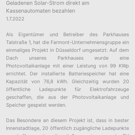
Geladenen Solar-Strom direkt am
Kassenautomaten bezahlen
1.7.2022
Als Eigentümer und Betreiber des Parkhauses
Talstraße 1, hat die Farmont-Unternehmensgruppe ein
einmaliges Projekt in Düsseldorf umgesetzt: Auf dem
Dach unseres Parkhauses wurde eine
Photovoltaikanlage mit einer Leistung von 99 KWp
errichtet. Der installierte Batteriespeicher hat eine
Kapazität von 76,8 kWh. Gleichzeitig wurden 20
öffentliche Ladepunkte für Elektrofahrzeuge
geschaffen, die aus der Photovoltaikanlage und
Speicher gespeist werden.
Das Besondere an diesem Projekt ist, dass in bester
Innenstadtlage, 20 öffentlich zugängliche Ladepunkte