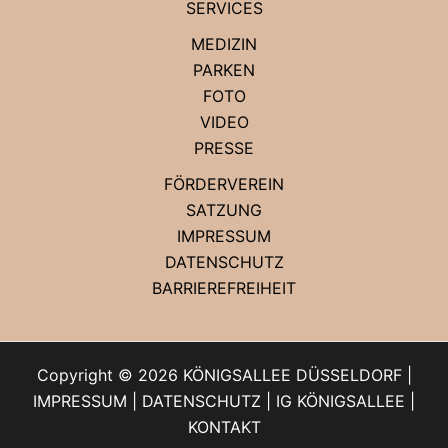
SERVICES
MEDIZIN
PARKEN
FOTO
VIDEO
PRESSE
FÖRDERVEREIN
SATZUNG
IMPRESSUM
DATENSCHUTZ
BARRIEREFREIHEIT
Copyright © 2026 KÖNIGSALLEE DÜSSELDORF |
IMPRESSUM
|
DATENSCHUTZ
|
IG KÖNIGSALLEE
|
KONTAKT