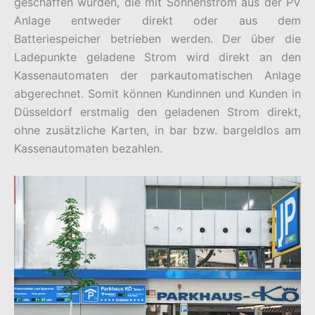
geschaffen wurden, die mit Sonnenstrom aus der PV
Anlage entweder direkt oder aus dem
Batteriespeicher betrieben werden. Der über die
Ladepunkte geladene Strom wird direkt an den
Kassenautomaten der parkautomatischen Anlage
abgerechnet. Somit können Kundinnen und Kunden in
Düsseldorf erstmalig den geladenen Strom direkt,
ohne zusätzliche Karten, in bar bzw. bargeldlos am
Kassenautomaten bezahlen.