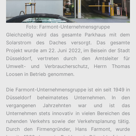
Foto: Farmont-Unternehmensgruppe
Gleichzeitig wird das gesamte Parkhaus mit dem
Solarstrom des Daches versorgt. Das gesamte
Projekt wurde am 22. Juni 2022, im Beisein der Stadt
Düsseldorf, vertreten durch den Amtsleiter für
Umwelt- und Verbraucherschutz, Herrn Thomas
Loosen in Betrieb genommen.
Die Farmont-Unternehmensgruppe ist ein seit 1949 in
Düsseldorf beheimatetes Unternehmen. In den
vergangenen Jahrzehnten war und ist das
Unternehmen stets innovativ in vielen Bereichen des
ruhenden Verkehrs sowie der Verkehrsplanung tätig.
Durch den Firmengründer, Hans Farmont, wurde