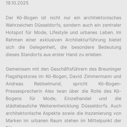
19.10.2025
Der Kö-Bogen ist nicht nur ein architektonisches
Wahrzeichen Düsseldorfs, sondern auch ein zentraler
Hotspot für Mode, Lifestyle und urbanes Leben. Im
Rahmen einer exklusiven Architekturführung bietet
sich die Gelegenheit, die besondere Bedeutung
dieses Standorts aus erster Hand zu erleben.
Gemeinsam mit den Geschäftsführern des Breuninger
Flagshipstores im Kö-Bogen, David Zimmermann und
Andreas Rebbelmund, spricht Kö-Bogen-
Pressesprecherin Alex Iwan über die Rolle des Kö-
Bogens für Mode, Einzelhandel und die
städtebauliche Weiterentwicklung Düsseldorfs. Auch
architektonische Aspekte sowie die Inszenierung von
Marken im urbanen Raum stehen im Mittelpunkt der