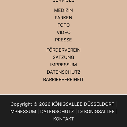
MEDIZIN
PARKEN
FOTO
VIDEO
PRESSE
FÖRDERVEREIN
SATZUNG
IMPRESSUM
DATENSCHUTZ
BARRIEREFREIHEIT
Copyright © 2026 KÖNIGSALLEE DÜSSELDORF |
IMPRESSUM
|
DATENSCHUTZ
|
IG KÖNIGSALLEE
|
KONTAKT