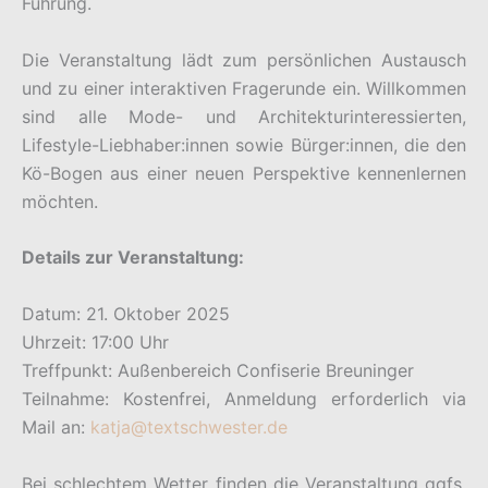
Führung.
Die Veranstaltung lädt zum persönlichen Austausch
und zu einer interaktiven Fragerunde ein. Willkommen
sind alle Mode- und Architekturinteressierten,
Lifestyle-Liebhaber:innen sowie Bürger:innen, die den
Kö-Bogen aus einer neuen Perspektive kennenlernen
möchten.
Details zur Veranstaltung:
Datum: 21. Oktober 2025
Uhrzeit: 17:00 Uhr
Treffpunkt: Außenbereich Confiserie Breuninger
Teilnahme: Kostenfrei, Anmeldung erforderlich via
Mail an:
katja@textschwester.de
Bei schlechtem Wetter finden die Veranstaltung ggfs.