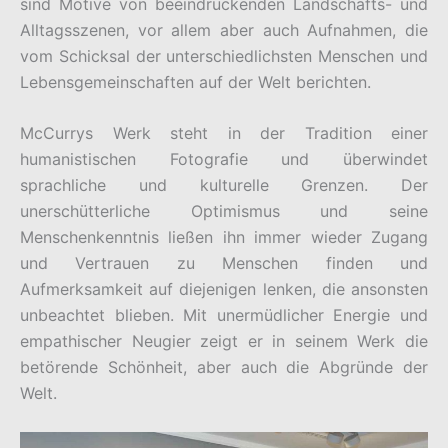
sind Motive von beeindruckenden Landschafts- und
Alltagsszenen, vor allem aber auch Aufnahmen, die
vom Schicksal der unterschiedlichsten Menschen und
Lebensgemeinschaften auf der Welt berichten.
McCurrys Werk steht in der Tradition einer
humanistischen Fotografie und überwindet
sprachliche und kulturelle Grenzen. Der
unerschütterliche Optimismus und seine
Menschenkenntnis ließen ihn immer wieder Zugang
und Vertrauen zu Menschen finden und
Aufmerksamkeit auf diejenigen lenken, die ansonsten
unbeachtet blieben. Mit unermüdlicher Energie und
empathischer Neugier zeigt er in seinem Werk die
betörende Schönheit, aber auch die Abgründe der
Welt.