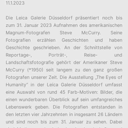
11.1.2023
Die Leica Galerie Düsseldorf präsentiert noch bis
zum 31. Januar 2023 Aufnahmen des amerikanischen
Magnum-Fotografen Steve McCurry. Seine
Fotografien erzählen Geschichten und haben
Geschichte geschrieben. An der Schnittstelle von
Reportage-, Porträt-, Reise- und
Landschaftsfotografie gehört der Amerikaner Steve
McCurry (*1950) seit langem zu den ganz großen
Fotografen unserer Zeit. Die Ausstellung „The Eyes of
Humanity“ in der Leica Galerie Düsseldorf umfasst
eine Auswahl von rund 45 Farb-Motiven: Bilder, die
einen wunderbaren Überblick auf sein umfangreiches
Lebenswerk geben. Die Fotografien entstanden in
den letzten vier Jahrzehnten in insgesamt 26 Ländern
und sind noch bis zum 31. Januar zu sehen. Dabei