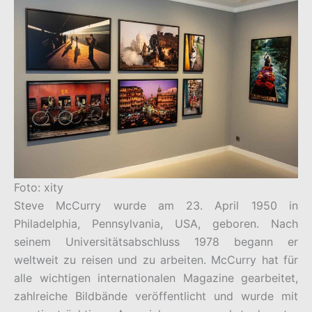
Foto: xity
Steve McCurry wurde am 23. April 1950 in
Philadelphia, Pennsylvania, USA, geboren. Nach
seinem Universitätsabschluss 1978 begann er
weltweit zu reisen und zu arbeiten. McCurry hat für
alle wichtigen internationalen Magazine gearbeitet,
zahlreiche Bildbände veröffentlicht und wurde mit