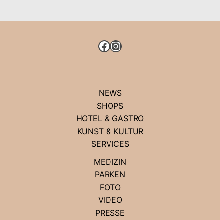
FACEBOOK
INSTAGRAM
NEWS
SHOPS
HOTEL & GASTRO
KUNST & KULTUR
SERVICES
MEDIZIN
PARKEN
FOTO
VIDEO
PRESSE